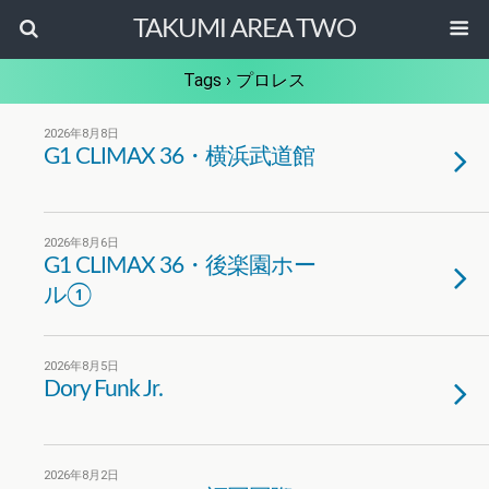
TAKUMI AREA TWO
Tags › プロレス
2026年8月8日
G1 CLIMAX 36・横浜武道館
2026年8月6日
G1 CLIMAX 36・後楽園ホー
ル①
2026年8月5日
Dory Funk Jr.
2026年8月2日