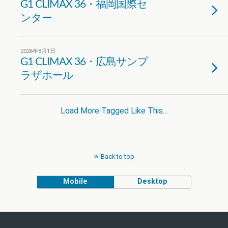
G1 CLIMAX 36・福岡国際セ
ンター
2026年8月1日
G1 CLIMAX 36・広島サンプ
ラザホール
Load More Tagged Like This…
Back to top
Mobile
Desktop