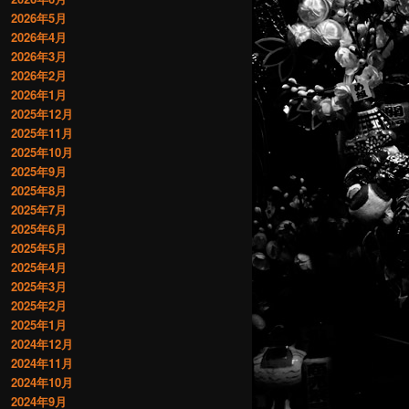
2026年5月
2026年4月
2026年3月
2026年2月
2026年1月
2025年12月
2025年11月
2025年10月
2025年9月
2025年8月
2025年7月
2025年6月
2025年5月
2025年4月
2025年3月
2025年2月
2025年1月
2024年12月
2024年11月
2024年10月
2024年9月