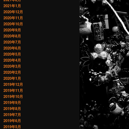
2021年1月
2020年12月
2020年11月
2020年10月
2020年9月
2020年8月
2020年7月
2020年6月
2020年5月
2020年4月
2020年3月
2020年2月
2020年1月
2019年12月
2019年11月
2019年10月
2019年9月
2019年8月
2019年7月
2019年6月
2019年5月