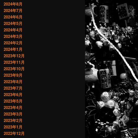
2024年8月
2024年7月
2024年6月
2024年5月
2024年4月
2024年3月
2024年2月
2024年1月
2023年12月
2023年11月
2023年10月
2023年9月
2023年8月
2023年7月
2023年6月
2023年5月
2023年4月
2023年3月
2023年2月
2023年1月
2022年12月