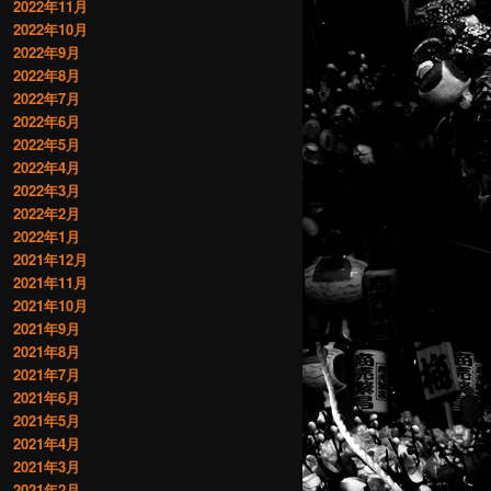
2022年11月
2022年10月
2022年9月
2022年8月
2022年7月
2022年6月
2022年5月
2022年4月
2022年3月
2022年2月
2022年1月
2021年12月
2021年11月
2021年10月
2021年9月
2021年8月
2021年7月
2021年6月
2021年5月
2021年4月
2021年3月
2021年2月