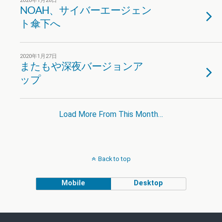
2020年1月28日
NOAH、サイバーエージェン
ト傘下へ
2020年1月27日
またもや深夜バージョンア
ップ
Load More From This Month…
Back to top
Mobile
Desktop